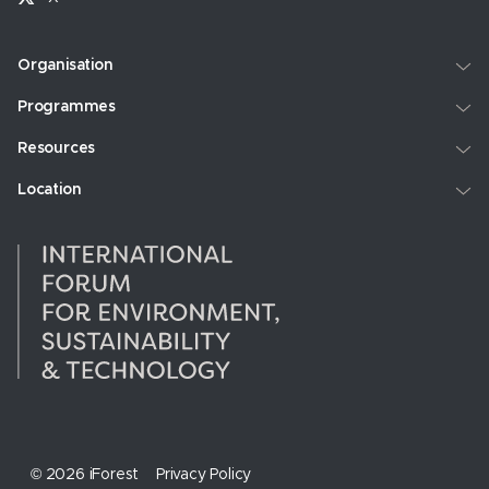
Organisation
Programmes
Resources
Location
© 2026 iForest
Privacy Policy