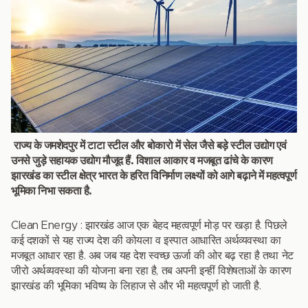
राज्य के जमशेदपुर में टाटा स्टील और बोकारो में सेल जैसे बड़े स्टील उद्योग एवं
उनसे जुड़े सहायक उद्योग मौजूद हैं. विशाल आकार व मजबूत ढांचे के कारण
झारखंड का स्टील क्षेत्र भारत के हरित विनिर्माण लक्ष्यों को आगे बढ़ाने में महत्वपूर्ण
भूमिका निभा सकता है.
Clean Energy : झारखंड आज एक बेहद महत्वपूर्ण मोड़ पर खड़ा है. पिछले
कई दशकों से यह राज्य देश की कोयला व इस्पात आधारित अर्थव्यवस्था का
मजबूत आधार रहा है. अब जब यह देश स्वच्छ ऊर्जा की ओर बढ़ रहा है तथा नेट
जीरो अर्थव्यवस्था की योजना बना रहा है, तब अपनी इन्हीं विशेषताओं के कारण
झारखंड की भूमिका भविष्य के लिहाज से और भी महत्वपूर्ण हो जाती है.