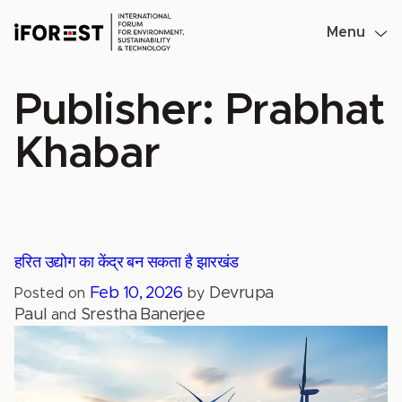
Skip
to
Menu
content
Publisher:
Prabhat
Khabar
हरित उद्योग का केंद्र बन सकता है झारखंड
Feb 10, 2026
Devrupa
Posted on
by
Paul
Srestha Banerjee
and