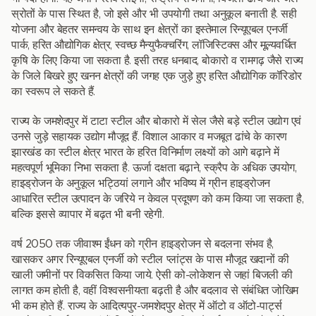
स्रोतों के पास स्थित है, जो इसे और भी उपयोगी तथा अनुकूल बनाती है. सही
योजना और बेहतर समन्वय के साथ इन क्षेत्रों का इस्तेमाल रिन्यूएबल एनर्जी
पार्क, हरित औद्योगिक क्षेत्र, स्वच्छ मैन्युफैक्चरिंग, लॉजिस्टिक्स और मूल्यवर्धित
कृषि के लिए किया जा सकता है. इसी तरह धनबाद, बोकारो व रामगढ़ जैसे राज्य
के जिले बिखरे हुए खनन क्षेत्रों की जगह एक जुड़े हुए हरित औद्योगिक कॉरिडोर
का स्वरूप ले सकते हैं.
राज्य के जमशेदपुर में टाटा स्टील और बोकारो में सेल जैसे बड़े स्टील उद्योग एवं
उनसे जुड़े सहायक उद्योग मौजूद हैं. विशाल आकार व मजबूत ढांचे के कारण
झारखंड का स्टील क्षेत्र भारत के हरित विनिर्माण लक्ष्यों को आगे बढ़ाने में
महत्वपूर्ण भूमिका निभा सकता है. ऊर्जा दक्षता बढ़ाने, स्क्रैप के अधिक उपयोग,
हाइड्रोजन के अनुकूल भट्ठियां लगाने और भविष्य में ग्रीन हाइड्रोजन
आधारित स्टील उत्पादन के जरिये न केवल प्रदूषण को कम किया जा सकता है,
बल्कि इससे व्यापार में बढ़त भी बनी रहेगी.
वर्ष 2050 तक जीवाश्म ईंधन को ग्रीन हाइड्रोजन से बदलना संभव है,
खासकर अगर रिन्यूएबल एनर्जी को स्टील प्लांट्स के पास मौजूद खदानों की
खाली जमीनों पर विकसित किया जाये. ऐसी को-लोकेशन से जहां बिजली की
लागत कम होती है, वहीं विश्वसनीयता बढ़ती है और बदलाव से संबंधित जोखिम
भी कम होते हैं. राज्य के आदित्यपुर-जमशेदपुर क्षेत्र में ऑटो व ऑटो-पार्ट्स