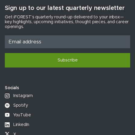
Sign up to our latest quarterly newsletter
Get iFOREST’s quarterly round-up delivered to your inbox—
key highlights, upcoming initiatives, thought pieces, and career
openings.
Subscribe
Socials
Instagram
Spotify
YouTube
LinkedIn
X